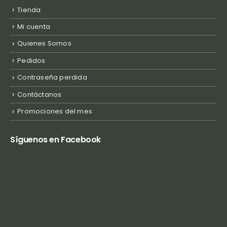
Tienda
Mi cuenta
Quienes Somos
Pedidos
Contraseña perdida
Contáctanos
Promociones del mes
Síguenos en Facebook