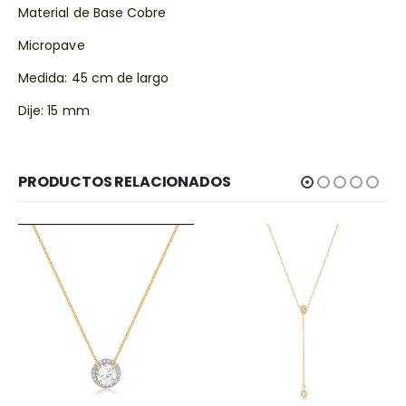
Material de Base Cobre
Micropave
Medida: 45 cm de largo
Dije: 15 mm
PRODUCTOS RELACIONADOS