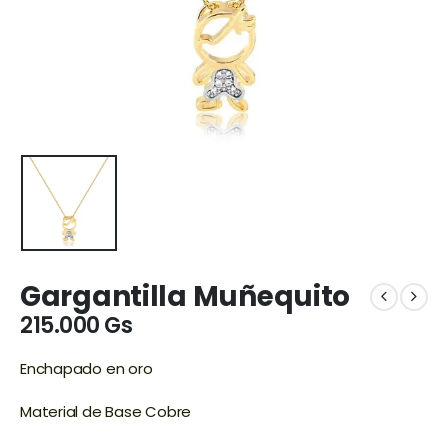
Gargantilla Muñequito
215.000
Gs
Enchapado en oro
Material de Base Cobre