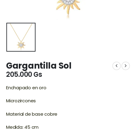
Gargantilla Sol
205.000
Gs
Enchapado en oro
Microzircones
Material de base cobre
Medida: 45 cm