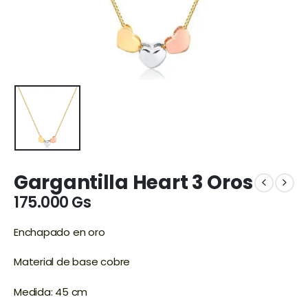
Gargantilla Heart 3 Oros
175.000
Gs
Enchapado en oro
Material de base cobre
Medida: 45 cm