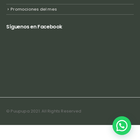
Promociones del mes
Síguenos en Facebook
© Puupupa 2021. All Rights Reserved