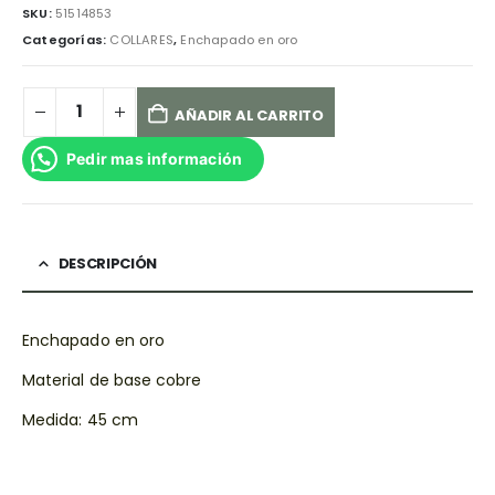
SKU:
51514853
Categorías:
COLLARES
,
Enchapado en oro
AÑADIR AL CARRITO
Pedir mas información
DESCRIPCIÓN
Enchapado en oro
Material de base cobre
Medida: 45 cm