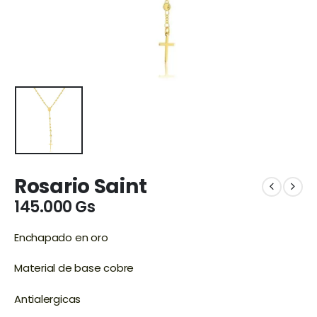
Rosario Saint
145.000
Gs
Enchapado en oro
Material de base cobre
Antialergicas