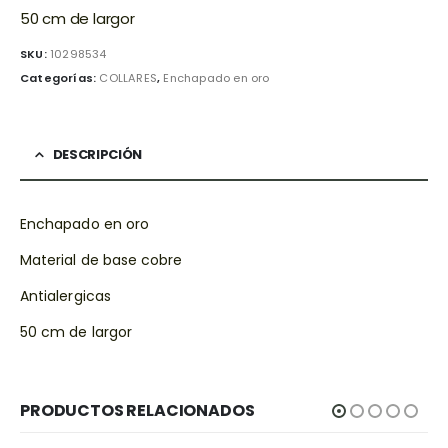
50 cm de largor
SKU:
10298534
Categorías:
COLLARES
,
Enchapado en oro
DESCRIPCIÓN
Enchapado en oro
Material de base cobre
Antialergicas
50 cm de largor
PRODUCTOS RELACIONADOS