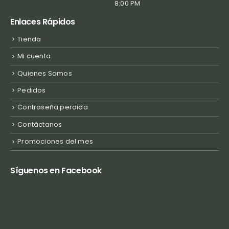
8:00 PM
Enlaces Rápidos
Tienda
Mi cuenta
Quienes Somos
Pedidos
Contraseña perdida
Contáctanos
Promociones del mes
Síguenos en Facebook