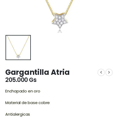
Gargantilla Atria
205.000
Gs
Enchapado en oro
Material de base cobre
Antialergicas