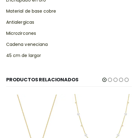
Material de base cobre
Antialergicas
Microzircones
Cadena veneciana
45 cm de largor
PRODUCTOS RELACIONADOS