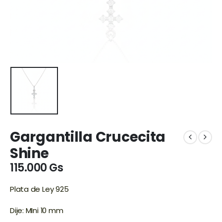
Gargantilla Crucecita
Shine
115.000
Gs
Plata de Ley 925
Dije: MIni 10 mm