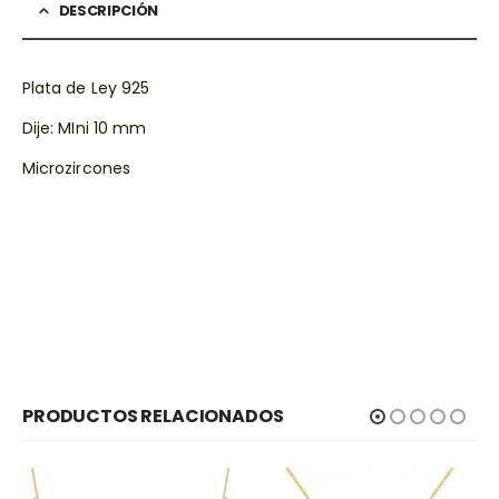
DESCRIPCIÓN
Plata de Ley 925
Dije: MIni 10 mm
Microzircones
PRODUCTOS RELACIONADOS