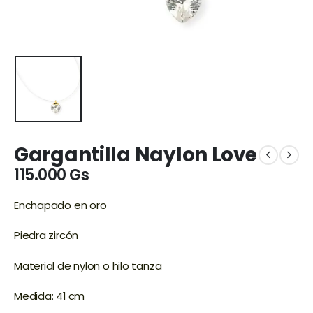
Gargantilla Naylon Love
115.000
Gs
Enchapado en oro
Piedra zircón
Material de nylon o hilo tanza
Medida: 41 cm