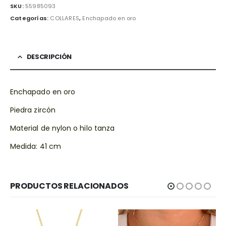
SKU:
55985093
Categorías:
COLLARES
,
Enchapado en oro
DESCRIPCIÓN
Enchapado en oro
Piedra zircón
Material de nylon o hilo tanza
Medida: 41 cm
PRODUCTOS RELACIONADOS