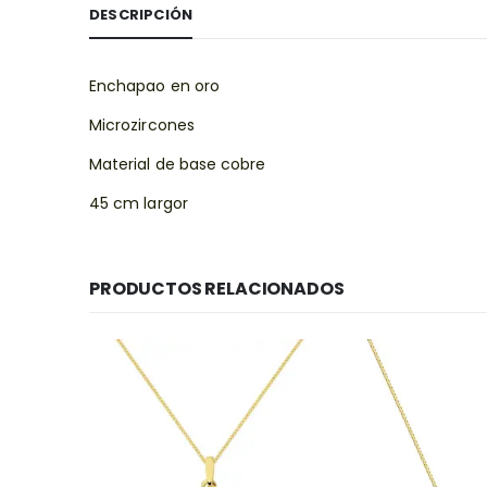
DESCRIPCIÓN
Enchapao en oro
Microzircones
Material de base cobre
45 cm largor
PRODUCTOS RELACIONADOS