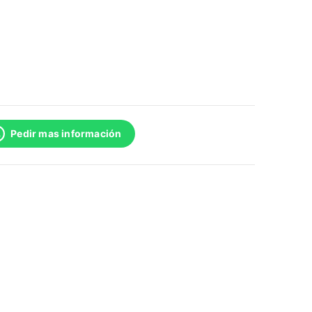
Pedir mas información