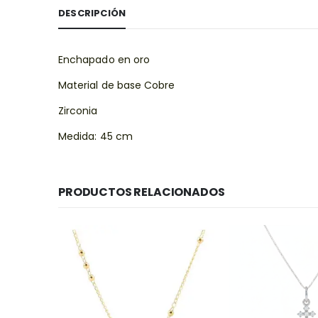
DESCRIPCIÓN
Enchapado en oro
Material de base Cobre
Zirconia
Medida: 45 cm
PRODUCTOS RELACIONADOS