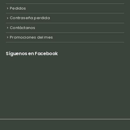
Pedidos
Contraseña perdida
Contáctanos
Promociones del mes
Síguenos en Facebook