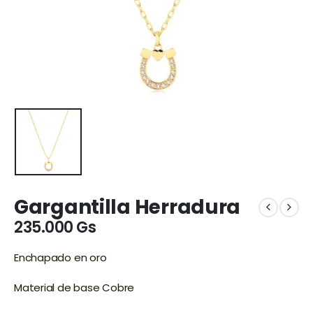
Gargantilla Herradura
235.000
Gs
Enchapado en oro
Material de base Cobre