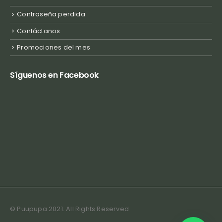
Contraseña perdida
Contáctanos
Promociones del mes
Síguenos en Facebook
© Puupupa 2021. All Rights Reserved