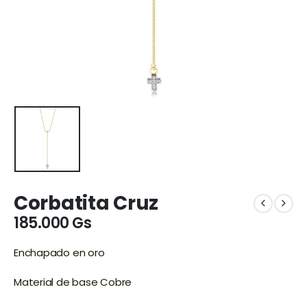
Corbatita Cruz
185.000
Gs
Enchapado en oro
Material de base Cobre