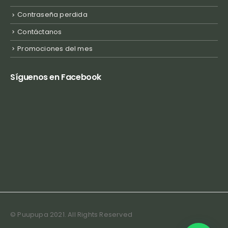
Contraseña perdida
Contáctanos
Promociones del mes
Síguenos en Facebook
© Puupupa 2021. All Rights Reserved