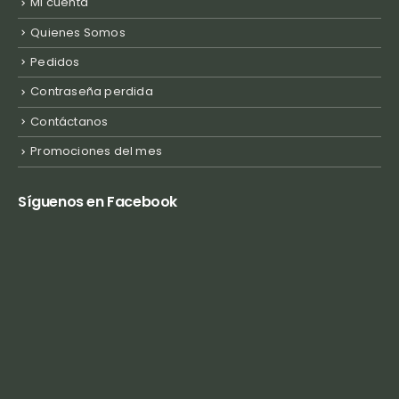
Mi cuenta
Quienes Somos
Pedidos
Contraseña perdida
Contáctanos
Promociones del mes
Síguenos en Facebook