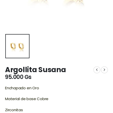
Argollita Susana
95.000
Gs
Enchapado en Oro
Material de base Cobre
Zirconitas