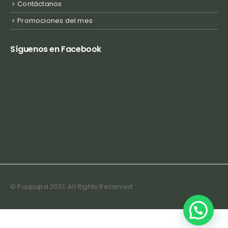
Contáctanos
Promociones del mes
Síguenos en Facebook
© Puupupa 2021. All Rights Reserved