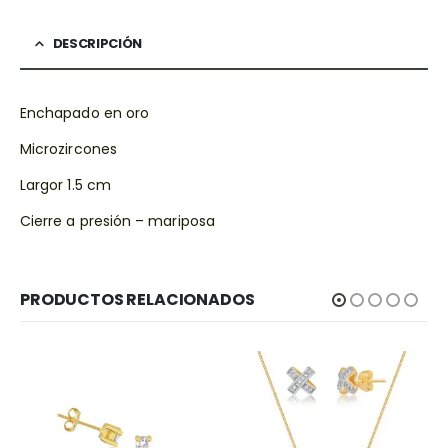
DESCRIPCIÓN
Enchapado en oro
Microzircones
Largor 1.5 cm
Cierre a presión – mariposa
PRODUCTOS RELACIONADOS