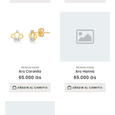
PROMOCIONES
PROMOCIONES
Aro Coronita
Aro Hanna
65.000
Gs
65.000
Gs
AÑADIR AL CARRITO
AÑADIR AL CARRITO