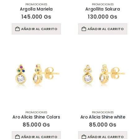
PROMOCIONES
PROMOCIONES
Argolla Mariela
Argollita Sakura
145.000
Gs
130.000
Gs
AÑADIR AL CARRITO
AÑADIR AL CARRITO
PROMOCIONES
PROMOCIONES
Aro Alicia Shine Colors
Aro Alicia Shine white
85.000
Gs
85.000
Gs
AÑADIR AL CARRITO
AÑADIR AL CARRITO