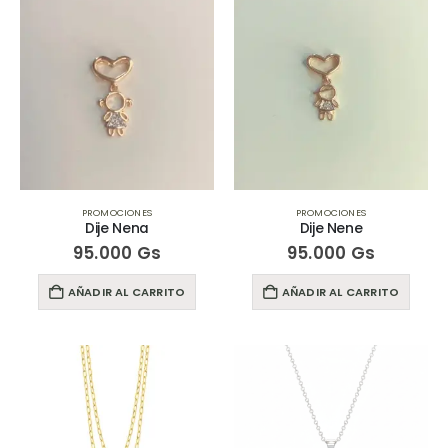
PROMOCIONES
PROMOCIONES
Dije Nena
Dije Nene
95.000
Gs
95.000
Gs
AÑADIR AL CARRITO
AÑADIR AL CARRITO