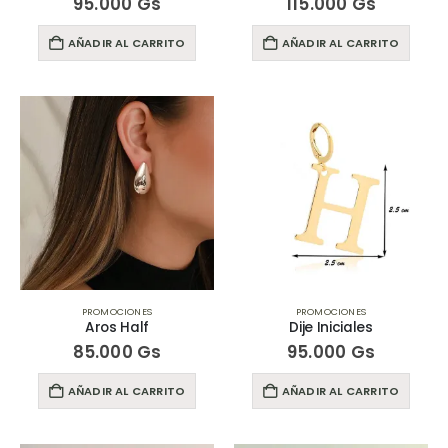
95.000
Gs
115.000
Gs
AÑADIR AL CARRITO
AÑADIR AL CARRITO
PROMOCIONES
PROMOCIONES
Aros Half
Dije Iniciales
85.000
Gs
95.000
Gs
AÑADIR AL CARRITO
AÑADIR AL CARRITO