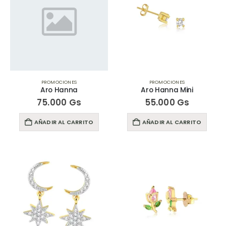
PROMOCIONES
PROMOCIONES
Aro Hanna
Aro Hanna Mini
75.000
Gs
55.000
Gs
AÑADIR AL CARRITO
AÑADIR AL CARRITO