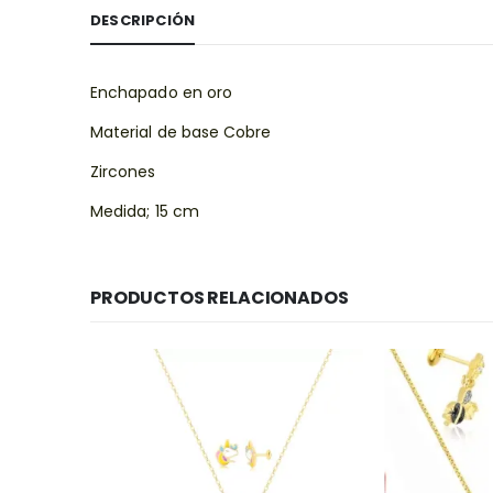
DESCRIPCIÓN
Enchapado en oro
Material de base Cobre
Zircones
Medida; 15 cm
PRODUCTOS RELACIONADOS