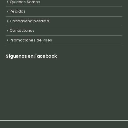
Quienes Somos
Pedidos
Contraseña perdida
Contáctanos
Promociones del mes
Síguenos en Facebook