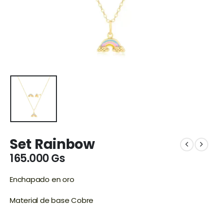
Set Rainbow
165.000
Gs
Enchapado en oro
Material de base Cobre