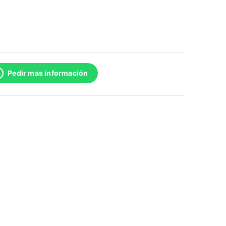
Pedir mas información