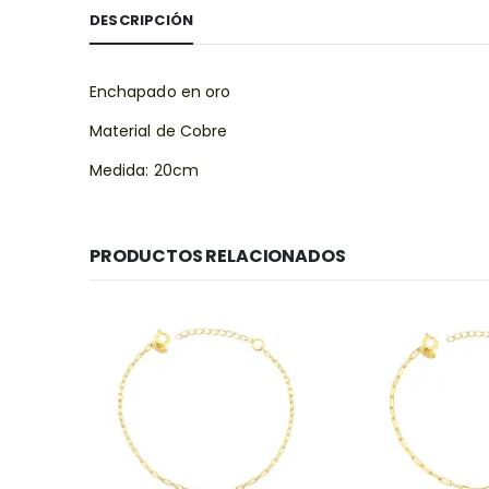
DESCRIPCIÓN
Enchapado en oro
Material de Cobre
Medida: 20cm
PRODUCTOS RELACIONADOS