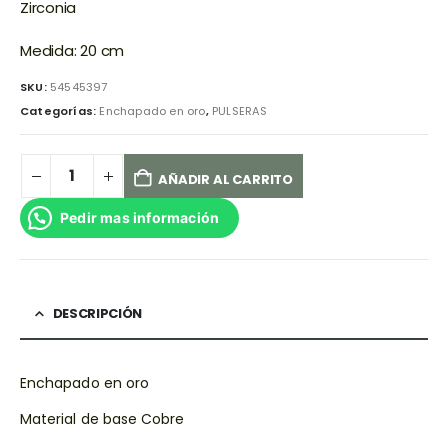
Zirconia
Medida: 20 cm
SKU:
54545397
Categorías:
Enchapado en oro
,
PULSERAS
AÑADIR AL CARRITO
Pedir mas información
DESCRIPCIÓN
Enchapado en oro
Material de base Cobre