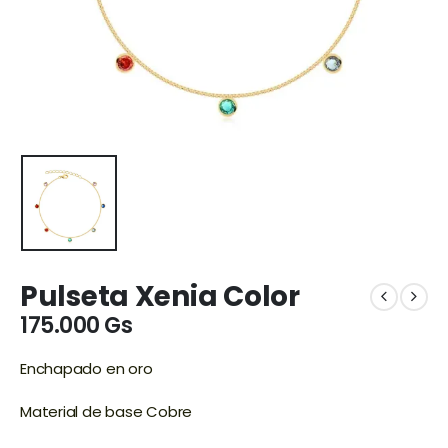
Pulseta Xenia Color
175.000
Gs
Enchapado en oro
Material de base Cobre