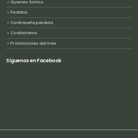
Quienes Somos
Pedidos
Contraseña perdida
Contáctanos
Promociones del mes
Síguenos en Facebook