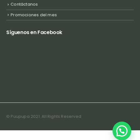
Contáctanos
Promociones del mes
Síguenos en Facebook
© Puupupa 2021. All Rights Reserved