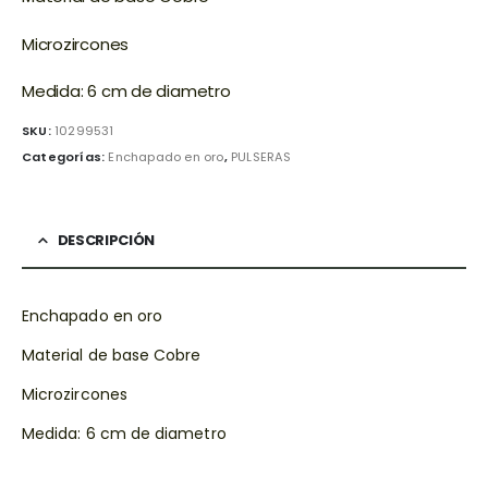
Microzircones
Medida: 6 cm de diametro
SKU:
10299531
Categorías:
Enchapado en oro
,
PULSERAS
DESCRIPCIÓN
Enchapado en oro
Material de base Cobre
Microzircones
Medida: 6 cm de diametro