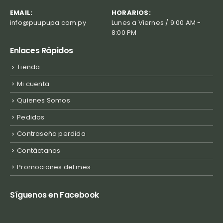
EMAIL:
HORARIOS:
info@puupupa.com.py
Lunes a Viernes / 9:00 AM -
8:00 PM
Enlaces Rápidos
Tienda
Mi cuenta
Quienes Somos
Pedidos
Contraseña perdida
Contáctanos
Promociones del mes
Síguenos en Facebook