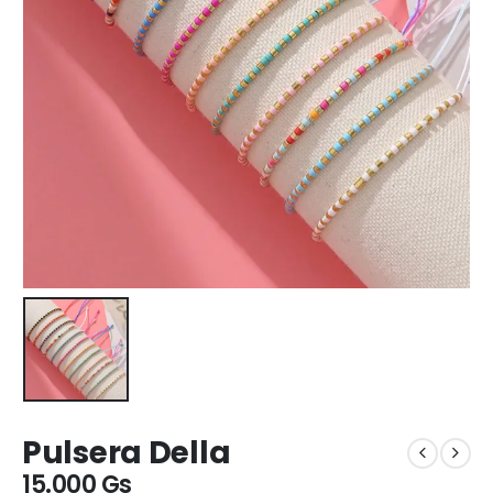
Pulsera Della
15.000
Gs