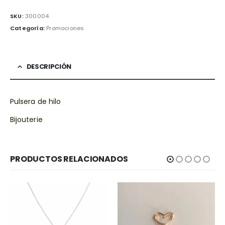
SKU:
300004
Categoría:
Promociones
DESCRIPCIÓN
Pulsera de hilo
Bijouterie
PRODUCTOS RELACIONADOS