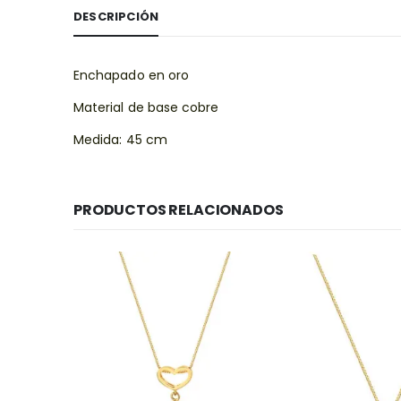
DESCRIPCIÓN
Enchapado en oro
Material de base cobre
Medida: 45 cm
PRODUCTOS RELACIONADOS