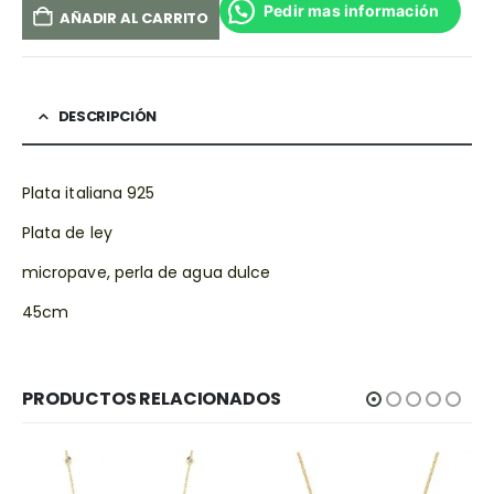
Pedir mas información
AÑADIR AL CARRITO
DESCRIPCIÓN
Plata italiana 925
Plata de ley
micropave, perla de agua dulce
45cm
PRODUCTOS RELACIONADOS