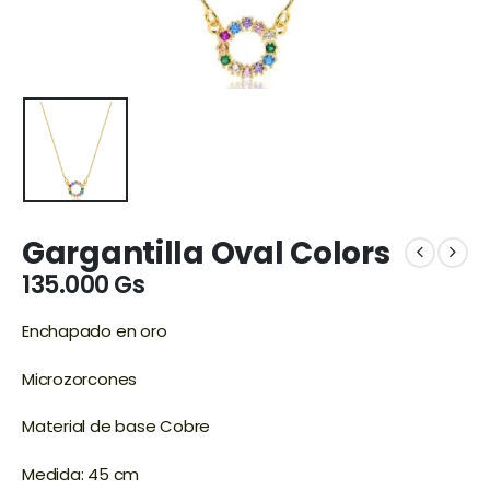
Gargantilla Oval Colors
135.000
Gs
Enchapado en oro
Microzorcones
Material de base Cobre
Medida: 45 cm