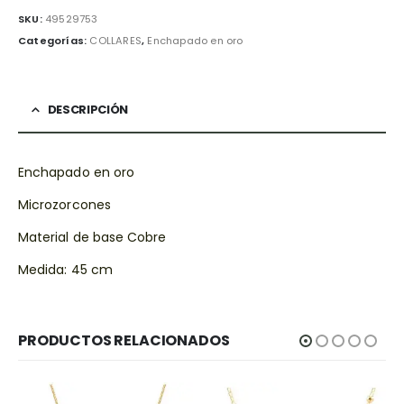
SKU:
49529753
Categorías:
COLLARES
,
Enchapado en oro
DESCRIPCIÓN
Enchapado en oro
Microzorcones
Material de base Cobre
Medida: 45 cm
PRODUCTOS RELACIONADOS