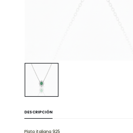
DESCRIPCIÓN
Plata italiana 925