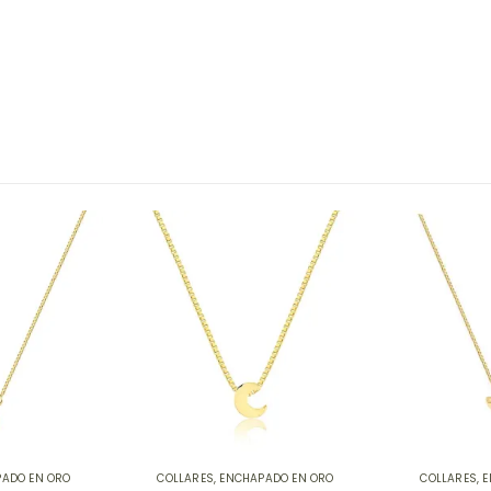
ADO EN ORO
COLLARES
,
ENCHAPADO EN ORO
COLLARES
,
E