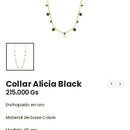
Collar Alicia Black
215.000
Gs
Enchapado en oro
Material de base Cobre
Medida: 45 cm