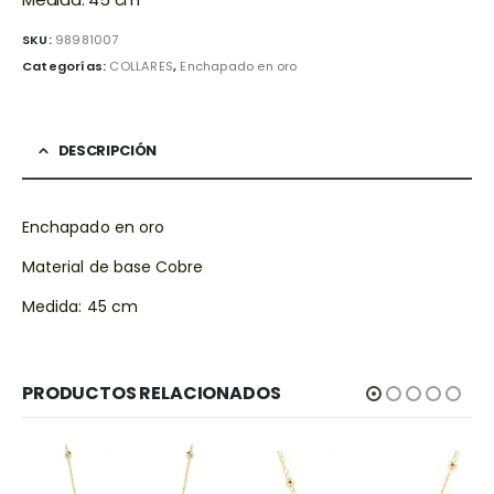
SKU:
98981007
Categorías:
COLLARES
,
Enchapado en oro
DESCRIPCIÓN
Enchapado en oro
Material de base Cobre
Medida: 45 cm
PRODUCTOS RELACIONADOS