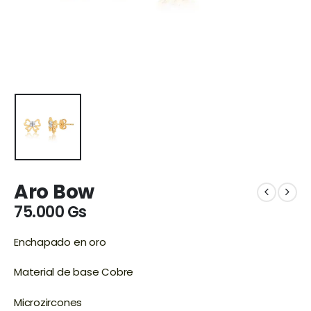
Aro Bow
75.000
Gs
Enchapado en oro
Material de base Cobre
Microzircones