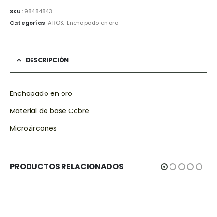
SKU:
98484843
Categorías:
AROS
,
Enchapado en oro
DESCRIPCIÓN
Enchapado en oro
Material de base Cobre
Microzircones
PRODUCTOS RELACIONADOS