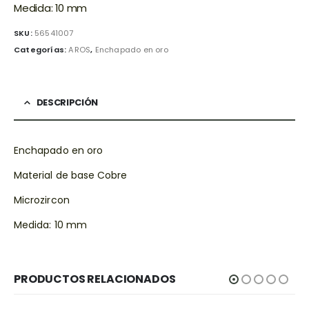
Medida: 10 mm
SKU:
56541007
Categorías:
AROS
,
Enchapado en oro
DESCRIPCIÓN
Enchapado en oro
Material de base Cobre
Microzircon
Medida: 10 mm
PRODUCTOS RELACIONADOS