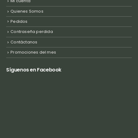
Mi cuenta
Quienes Somos
Pedidos
Contraseña perdida
Contáctanos
Promociones del mes
Síguenos en Facebook