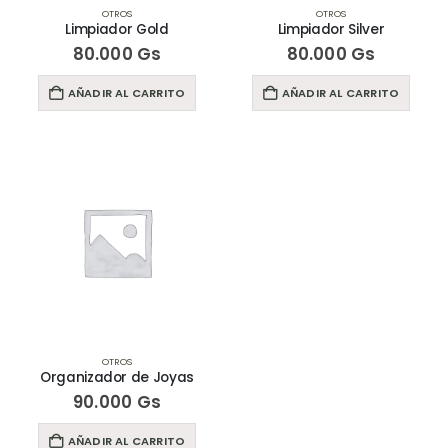
OTROS
OTROS
Limpiador Gold
Limpiador Silver
80.000
Gs
80.000
Gs
AÑADIR AL CARRITO
AÑADIR AL CARRITO
OTROS
Organizador de Joyas
90.000
Gs
AÑADIR AL CARRITO