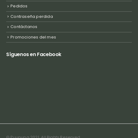
Pedidos
Contraseña perdida
Contáctanos
Promociones del mes
Síguenos en Facebook
© Puupupa 2021. All Rights Reserved