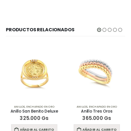
PRODUCTOS RELACIONADOS
ANILLOS
,
ENCHAPADO EN ORO
ANILLOS
,
ENCHAPADO EN ORO
Anillo San Benito Deluxe
Anillo Tres Oros
325.000
Gs
365.000
Gs
AÑADIR AL CARRITO
AÑADIR AL CARRITO