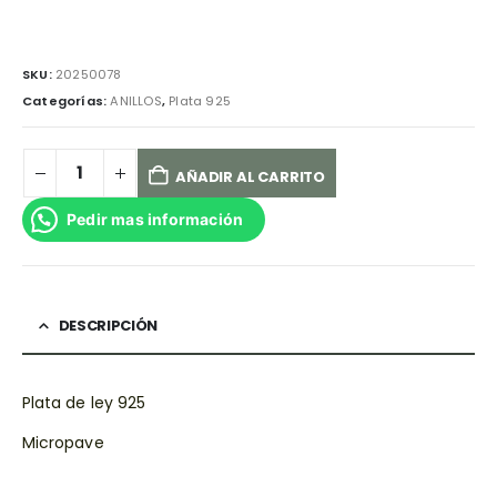
SKU:
20250078
Categorías:
ANILLOS
,
Plata 925
AÑADIR AL CARRITO
Pedir mas información
DESCRIPCIÓN
Plata de ley 925
Micropave