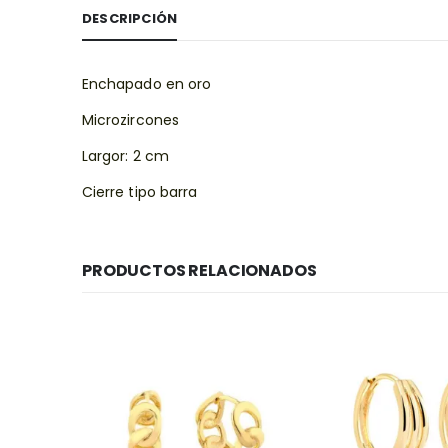
DESCRIPCIÓN
Enchapado en oro
Microzircones
Largor: 2 cm
Cierre tipo barra
PRODUCTOS RELACIONADOS