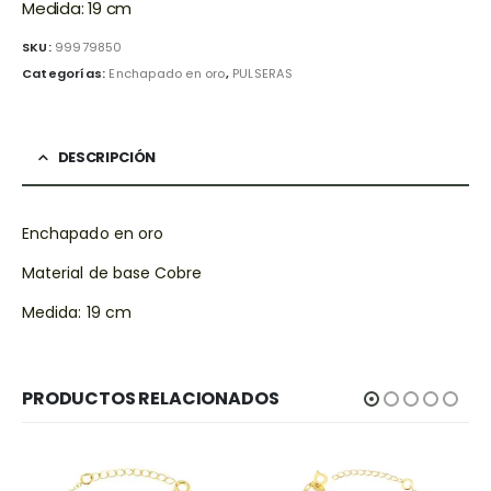
Medida: 19 cm
SKU:
99979850
Categorías:
Enchapado en oro
,
PULSERAS
DESCRIPCIÓN
Enchapado en oro
Material de base Cobre
Medida: 19 cm
PRODUCTOS RELACIONADOS