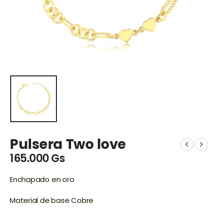
Pulsera Two love
165.000
Gs
Enchapado en oro
Material de base Cobre