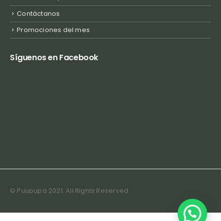
Contáctanos
Promociones del mes
Síguenos en Facebook
© Puupupa 2021. All Rights Reserved