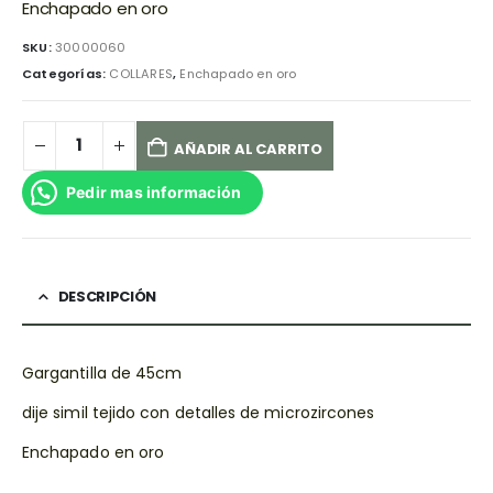
Enchapado en oro
SKU:
30000060
Categorías:
COLLARES
,
Enchapado en oro
AÑADIR AL CARRITO
Pedir mas información
DESCRIPCIÓN
Gargantilla de 45cm
dije simil tejido con detalles de microzircones
Enchapado en oro