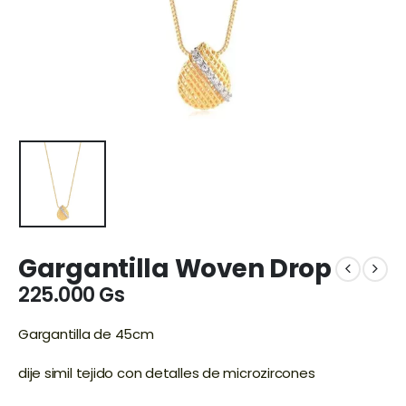
Gargantilla Woven Drop
225.000
Gs
Gargantilla de 45cm
dije simil tejido con detalles de microzircones