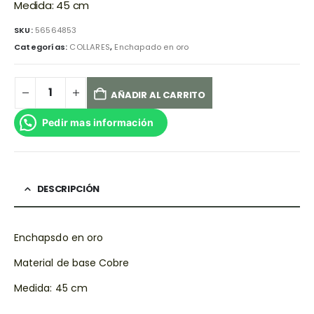
Medida: 45 cm
SKU:
56564853
Categorías:
COLLARES
,
Enchapado en oro
AÑADIR AL CARRITO
Pedir mas información
DESCRIPCIÓN
Enchapsdo en oro
Material de base Cobre
Medida: 45 cm