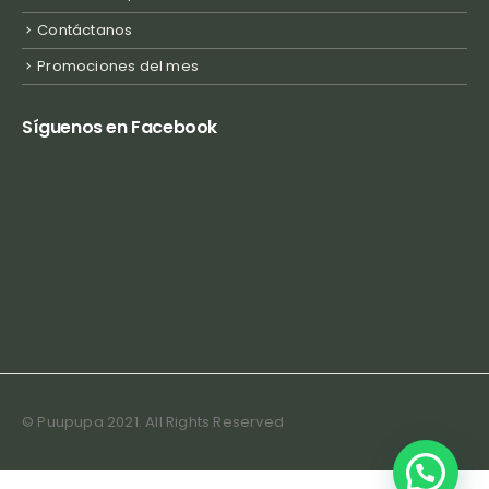
Contáctanos
Promociones del mes
Síguenos en Facebook
© Puupupa 2021. All Rights Reserved