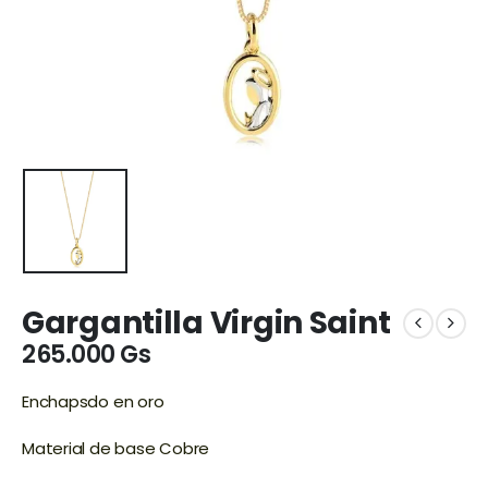
Gargantilla Virgin Saint
265.000
Gs
Enchapsdo en oro
Material de base Cobre