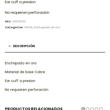
Ear cuff a presion
No requieren perforación
SKU:
23055122
Categorías:
AROS
,
Enchapado en oro
DESCRIPCIÓN
Enchapado en oro
Material de base Cobre
Ear cuff a presion
No requieren perforación
PRODUCTOS RELACIONADOS