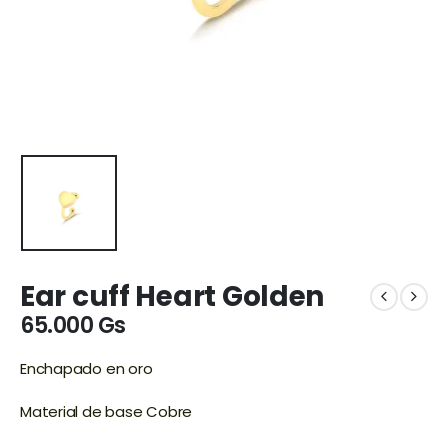
Ear cuff Heart Golden
65.000
Gs
Enchapado en oro
Material de base Cobre