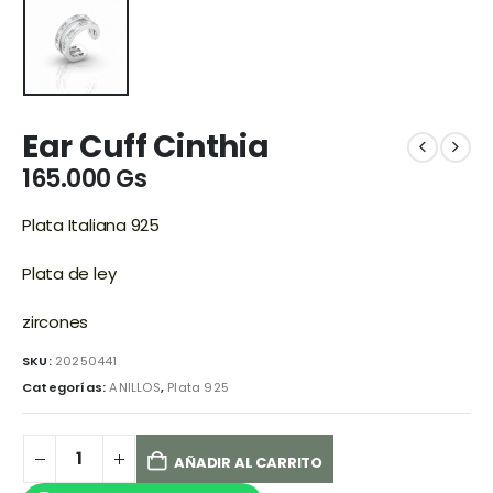
Ear Cuff Cinthia
165.000
Gs
Plata Italiana 925
Plata de ley
zircones
SKU:
20250441
Categorías:
ANILLOS
,
Plata 925
AÑADIR AL CARRITO