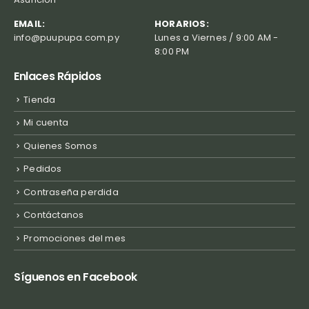
EMAIL:
HORARIOS:
info@puupupa.com.py
Lunes a Viernes / 9:00 AM -
8:00 PM
Enlaces Rápidos
Tienda
Mi cuenta
Quienes Somos
Pedidos
Contraseña perdida
Contáctanos
Promociones del mes
Síguenos en Facebook