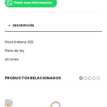
Pedir mas información
DESCRIPCIÓN
Plata Italiana 925
Plata de ley
zircones
PRODUCTOS RELACIONADOS