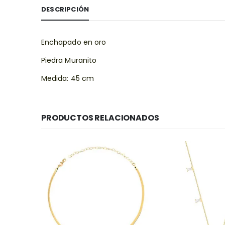
DESCRIPCIÓN
Enchapado en oro
Piedra Muranito
Medida: 45 cm
PRODUCTOS RELACIONADOS