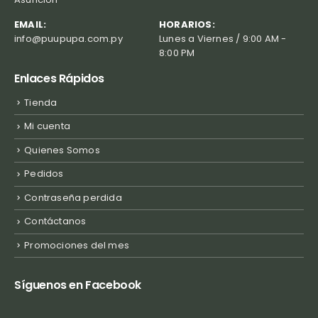
EMAIL:
HORARIOS:
info@puupupa.com.py
Lunes a Viernes / 9:00 AM -
8:00 PM
Enlaces Rápidos
Tienda
Mi cuenta
Quienes Somos
Pedidos
Contraseña perdida
Contáctanos
Promociones del mes
Síguenos en Facebook