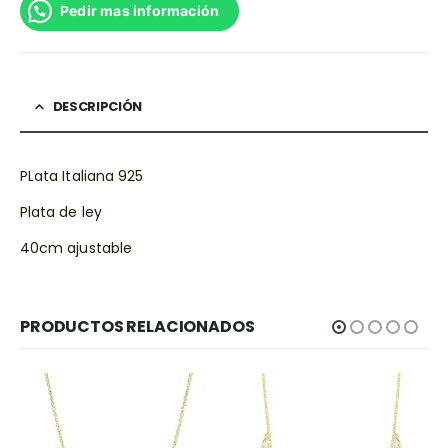
Pedir mas información
DESCRIPCIÓN
PLata Italiana 925
Plata de ley
40cm ajustable
PRODUCTOS RELACIONADOS