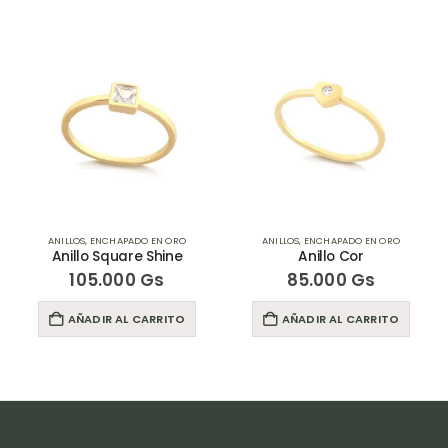
ANILLOS
,
ENCHAPADO EN ORO
ANILLOS
,
ENCHAPADO EN ORO
Anillo Square Shine
Anillo Cor
105.000
Gs
85.000
Gs
AÑADIR AL CARRITO
AÑADIR AL CARRITO