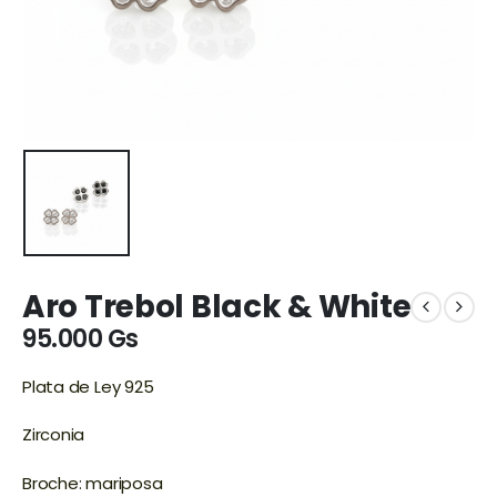
Aro Trebol Black & White
95.000
Gs
Plata de Ley 925
Zirconia
Broche: mariposa