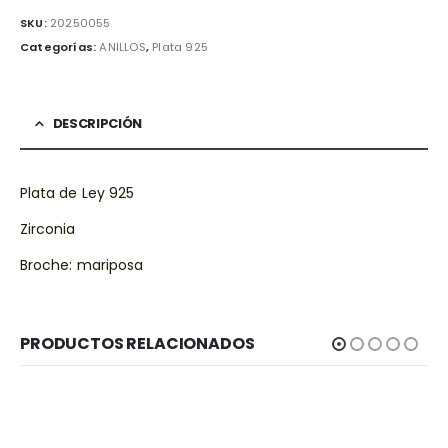
SKU:
20250055
Categorías:
ANILLOS
,
Plata 925
DESCRIPCIÓN
Plata de Ley 925
Zirconia
Broche: mariposa
PRODUCTOS RELACIONADOS