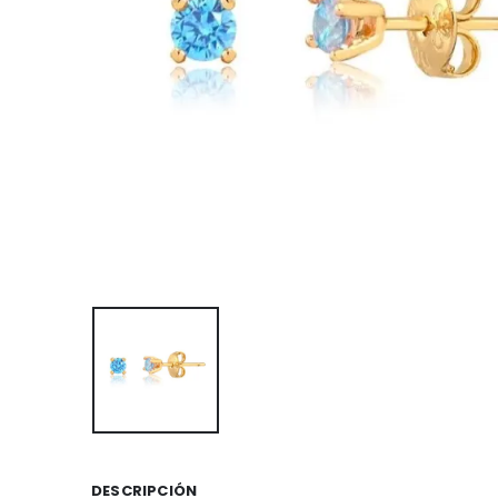
DESCRIPCIÓN