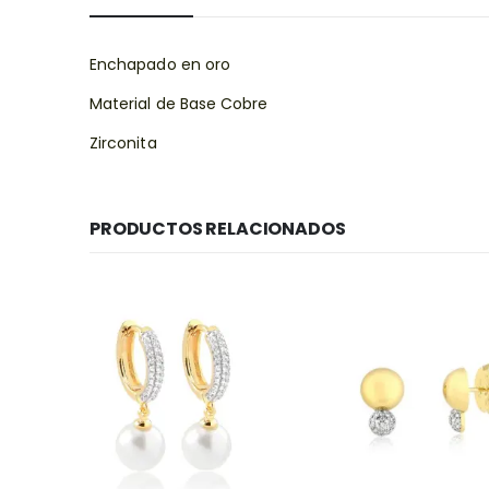
Enchapado en oro
Material de Base Cobre
Zirconita
PRODUCTOS RELACIONADOS