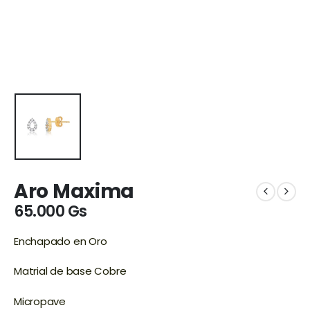
Aro Maxima
65.000
Gs
Enchapado en Oro
Matrial de base Cobre
Micropave