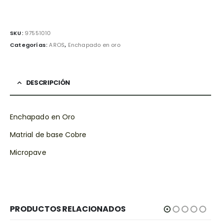
SKU:
97551010
Categorías:
AROS
,
Enchapado en oro
DESCRIPCIÓN
Enchapado en Oro
Matrial de base Cobre
Micropave
PRODUCTOS RELACIONADOS