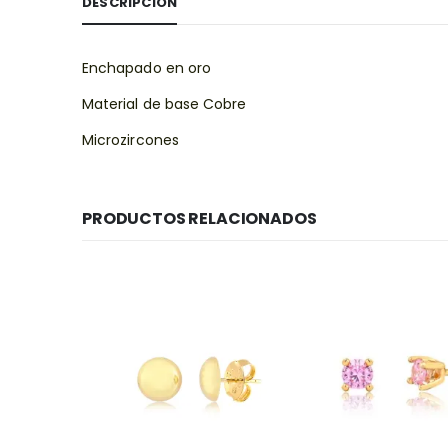
DESCRIPCIÓN
Enchapado en oro
Material de base Cobre
Microzircones
PRODUCTOS RELACIONADOS