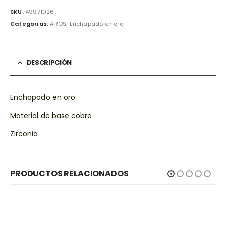
SKU:
49971026
Categorías:
AROS
,
Enchapado en oro
DESCRIPCIÓN
Enchapado en oro
Material de base cobre
Zirconia
PRODUCTOS RELACIONADOS