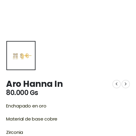
Aro Hanna In
80.000
Gs
Enchapado en oro
Material de base cobre
Zirconia