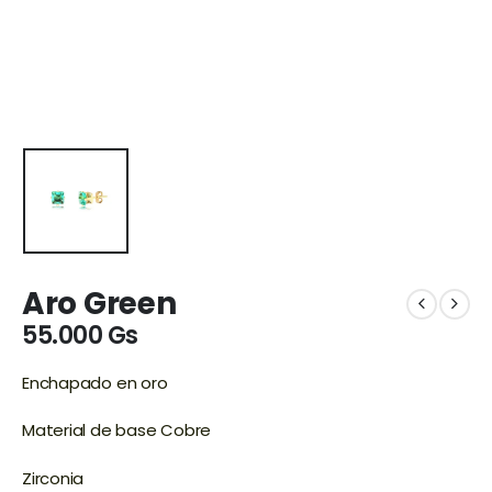
Aro Green
55.000
Gs
Enchapado en oro
Material de base Cobre
Zirconia