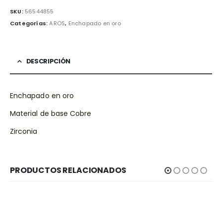
SKU:
56544855
Categorías:
AROS
,
Enchapado en oro
DESCRIPCIÓN
Enchapado en oro
Material de base Cobre
Zirconia
PRODUCTOS RELACIONADOS