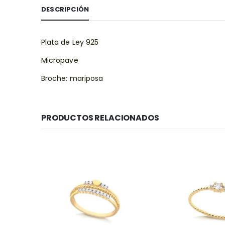
DESCRIPCIÓN
Plata de Ley 925
Micropave
Broche: mariposa
PRODUCTOS RELACIONADOS