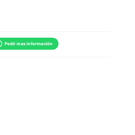
Pedir mas información