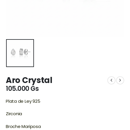
Aro Crystal
105.000
Gs
Plata de Ley 925
Zirconia
Broche Mariposa