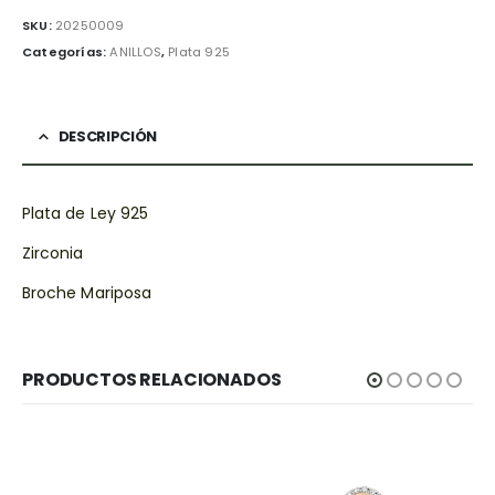
SKU:
20250009
Categorías:
ANILLOS
,
Plata 925
DESCRIPCIÓN
Plata de Ley 925
Zirconia
Broche Mariposa
PRODUCTOS RELACIONADOS