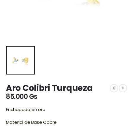
Aro Colibri Turqueza
85.000
Gs
Enchapado en oro
Material de Base Cobre