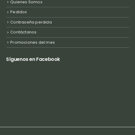
Quienes Somos
Pedidos
Contraseña perdida
Contáctanos
Promociones del mes
Síguenos en Facebook